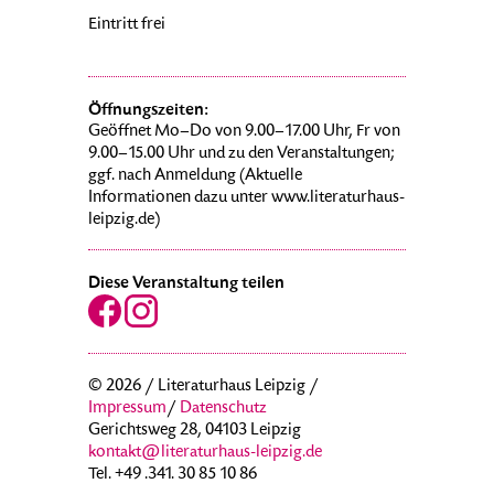
Eintritt frei
Öffnungszeiten:
Geöffnet Mo–Do von 9.00–17.00 Uhr, Fr von
9.00–15.00 Uhr und zu den Veranstaltungen;
ggf. nach Anmeldung (Aktuelle
Informationen dazu unter www.literaturhaus-
leipzig.de)
Diese Veranstaltung teilen
© 2026 / Literaturhaus Leipzig /
Impressum
/
Datenschutz
Gerichtsweg 28, 04103 Leipzig
kontakt@literaturhaus-leipzig.de
Tel. +49 .341. 30 85 10 86