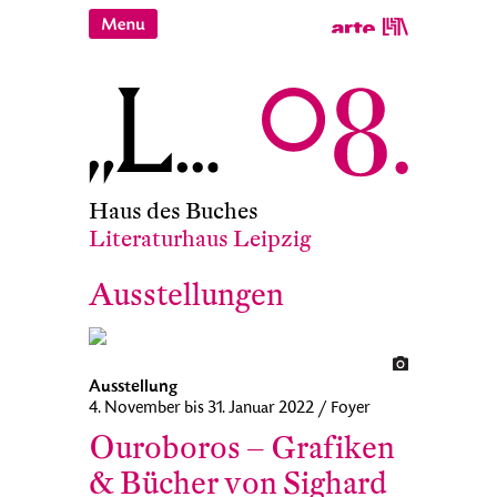
Haus des Buches
Literaturhaus Leipzig
Ausstellungen
Ausstellung
4. November bis 31. Januar 2022 / Foyer
Ouroboros – Grafiken
& Bücher von Sighard