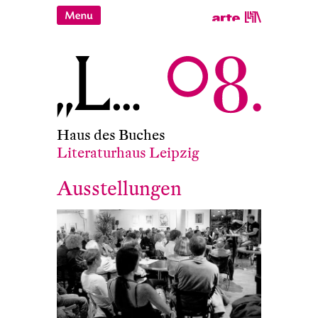
Haus des Buches
Literaturhaus Leipzig
Ausstellungen