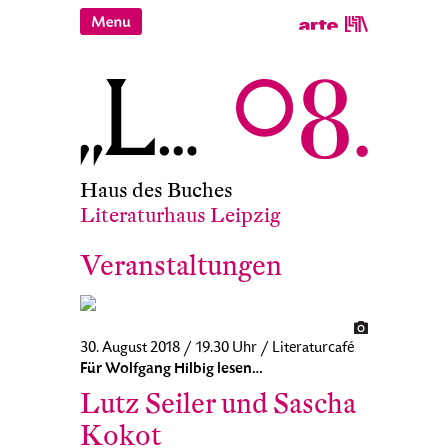
Haus des Buches
Literaturhaus Leipzig
Veranstaltungen
30. August 2018 / 19.30 Uhr / Literaturcafé
Für Wolfgang Hilbig lesen…
Lutz Seiler und Sascha
Kokot