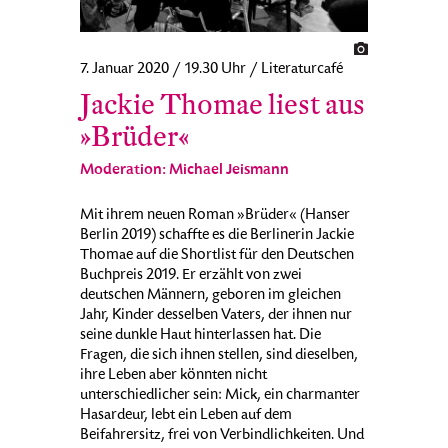
7. Januar 2020 / 19.30 Uhr / Literaturcafé
Jackie Thomae liest aus
»Brüder«
Moderation: Michael Jeismann
Mit ihrem neuen Roman »Brüder« (Hanser
Berlin 2019) schaffte es die Berlinerin Jackie
Thomae auf die Shortlist für den Deutschen
Buchpreis 2019. Er erzählt von zwei
deutschen Männern, geboren im gleichen
Jahr, Kinder desselben Vaters, der ihnen nur
seine dunkle Haut hinterlassen hat. Die
Fragen, die sich ihnen stellen, sind dieselben,
ihre Leben aber könnten nicht
unterschiedlicher sein: Mick, ein charmanter
Hasardeur, lebt ein Leben auf dem
Beifahrersitz, frei von Verbindlichkeiten. Und