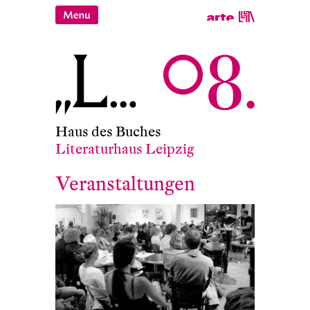
Haus des Buches
Literaturhaus Leipzig
Veranstaltungen