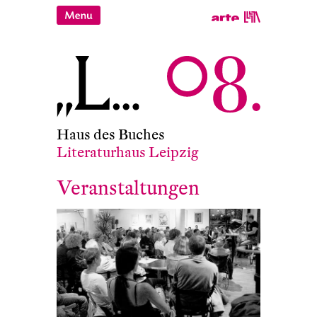
Haus des Buches
Literaturhaus Leipzig
Veranstaltungen