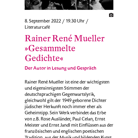
8. September 2022 / 19.30 Uhr /
Literaturcafé
Rainer René Mueller
»Gesammelte
Gedichte«
Der Autor in Lesung und Gespräch
Rainer René Mueller ist eine der wichtigsten
und eigensinnigsten Stimmen der
deutschsprachigen Gegenwartslyrik,
gleichwohl gilt der 1949 geborene Dichter
jüdischer Herkunft noch immer eher als
Geheimtipp. Sein Werk verbindet das Erbe
von z.B. Rose Ausländer, Paul Celan, Ernst
Meister und Ernst Jandl mit Einflüssen aus der
französischen und englischen poetischen