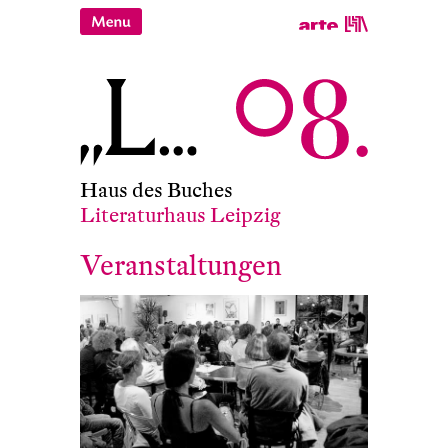
Haus des Buches
Literaturhaus Leipzig
Veranstaltungen