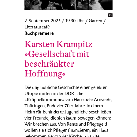
2. September 2025 / 19.30 Uhr / Garten /
Literaturcafé
Buchpremiere
Karsten Krampitz
»Gesellschaft mit
beschränkter
Hoffnung«
Die unglaubliche Geschichte einer gelebten
Utopie mitten in der DDR - die
»Krüppelkommune« von Hartroda: Arnstadt,
Thüringen, Ende der 70er Jahre. In einem
Heim für behinderte Jugendliche beschließen
vier Freunde, die sich kaum bewegen können:
Wir brechen aus. Von Rente und Pflegegeld
wollen sie sich Pfleger finanzieren, ein Haus