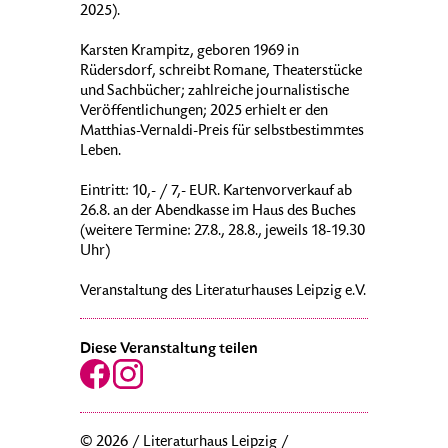
2025).
Karsten Krampitz, geboren 1969 in
Rüdersdorf, schreibt Romane, Theaterstücke
und Sachbücher; zahlreiche journalistische
Veröffentlichungen; 2025 erhielt er den
Matthias-Vernaldi-Preis für selbstbestimmtes
Leben.
Eintritt: 10,- / 7,- EUR. Kartenvorverkauf ab
26.8. an der Abendkasse im Haus des Buches
(weitere Termine: 27.8., 28.8., jeweils 18-19.30
Uhr)
Veranstaltung des Literaturhauses Leipzig e.V.
Diese Veranstaltung teilen
© 2026 / Literaturhaus Leipzig /