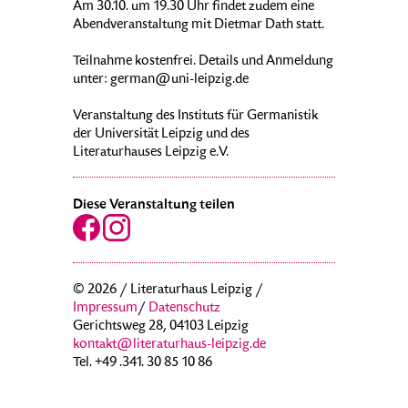
Am 30.10. um 19.30 Uhr findet zudem eine
Abendveranstaltung mit Dietmar Dath statt.
Teilnahme kostenfrei. Details und Anmeldung
unter: german@uni-leipzig.de
Veranstaltung des Instituts für Germanistik
der Universität Leipzig und des
Literaturhauses Leipzig e.V.
Diese Veranstaltung teilen
© 2026 / Literaturhaus Leipzig /
Impressum
/
Datenschutz
Gerichtsweg 28, 04103 Leipzig
kontakt@literaturhaus-leipzig.de
Tel. +49 .341. 30 85 10 86