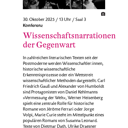
30. Oktober 2025 / 13 Uhr / Saal 3
Konferenz
Wissenschaftsnarrationen
der Gegenwart
In zahlreichen literarischen Texten seit der
Postmoderne werden Wissenschaftler:innen,
historische wissenschaftliche
Erkenntnisprozesse oder ein Wettstreit
wissenschaftlicher Methoden dargestellt. Carl
Friedrich Gauß und Alexander von Humboldt
sind Protagonisten von Daniel Kehlmanns
»Vermessung der Welt«, Werner Heisenberg
spielt eine zentrale Rolle für historische
Romane von Jérôme Ferrari oder Jorge
Volpi, Marie Curie steht im Mittelpunkt eines
populären Romans von Susanna Leonard.
Texte von Dietmar Dath, Ulrike Draesner