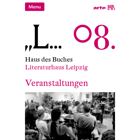
Haus des Buches
Literaturhaus Leipzig
Veranstaltungen