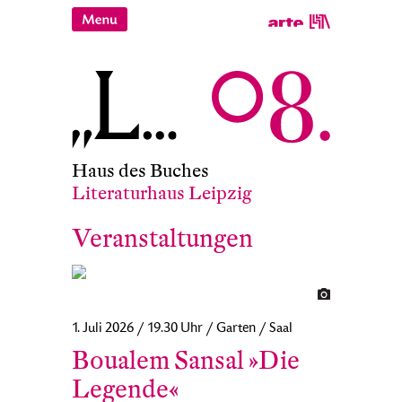
Haus des Buches
Literaturhaus Leipzig
Veranstaltungen
1. Juli 2026 / 19.30 Uhr / Garten / Saal
Boualem Sansal »Die
Legende«