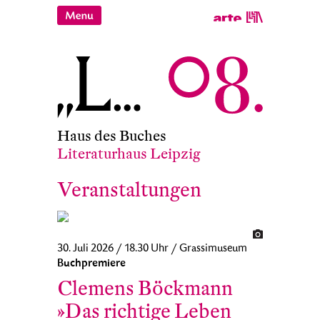
Haus des Buches
Literaturhaus Leipzig
Veranstaltungen
30. Juli 2026 / 18.30 Uhr / Grassimuseum
Buchpremiere
Clemens Böckmann
»Das richtige Leben