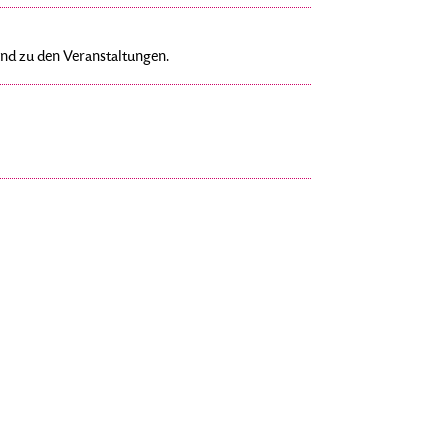
nd zu den Veranstaltungen.