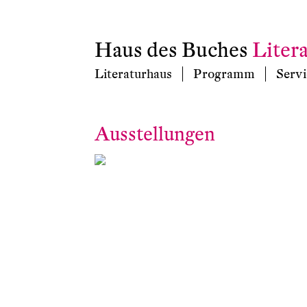
Haus des Buches
Liter
Literaturhaus
Programm
Servi
Ausstellungen