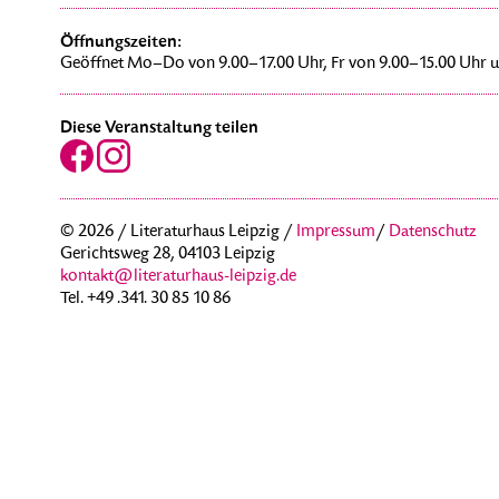
Öffnungszeiten:
Geöffnet Mo–Do von 9.00–17.00 Uhr, Fr von 9.00–15.00 Uhr u
Diese Veranstaltung teilen
© 2026 / Literaturhaus Leipzig /
Impressum
/
Datenschutz
Gerichtsweg 28, 04103 Leipzig
kontakt@literaturhaus-leipzig.de
Tel. +49 .341. 30 85 10 86