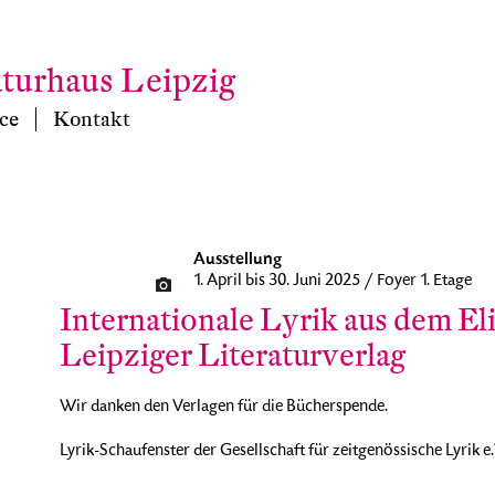
aturhaus Leipzig
ce
Kontakt
Ausstellung
1. April bis 30. Juni 2025 / Foyer 1. Etage
Internationale Lyrik aus dem El
Leipziger Literaturverlag
Wir danken den Verlagen für die Bücherspende.
Lyrik-Schaufenster der Gesellschaft für zeitgenössische Lyrik e.