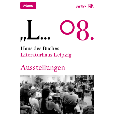
Haus des Buches
Literaturhaus Leipzig
Ausstellungen