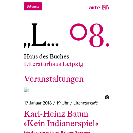
Haus des Buches
Literaturhaus Leipzig
Veranstaltungen
17. Januar 2018 / 19 Uhr / Literaturcafé
Karl-Heinz Baum
»Kein Indianerspiel«