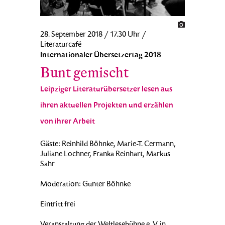
28. September 2018 / 17.30 Uhr /
Literaturcafé
Internationaler Übersetzertag 2018
Bunt gemischt
Leipziger Literaturübersetzer lesen aus
ihren aktuellen Projekten und erzählen
von ihrer Arbeit
Gäste: Reinhild Böhnke, Marie-T. Cermann,
Juliane Lochner, Franka Reinhart, Markus
Sahr
Moderation: Gunter Böhnke
Eintritt frei