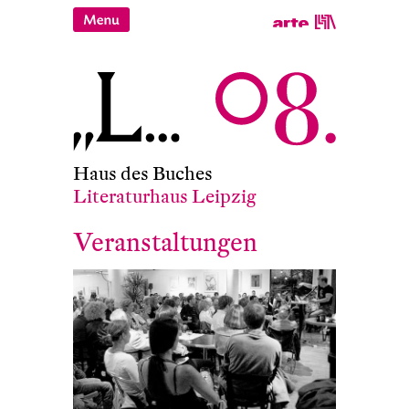
Haus des Buches
Literaturhaus Leipzig
Veranstaltungen