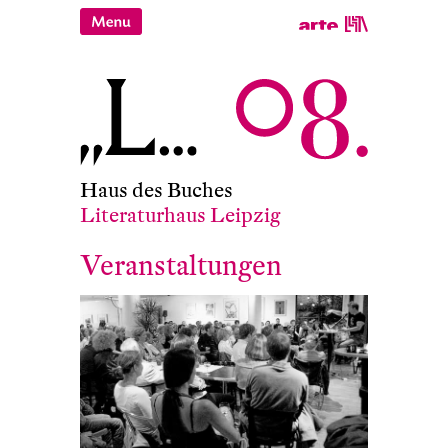
Haus des Buches
Literaturhaus Leipzig
Veranstaltungen