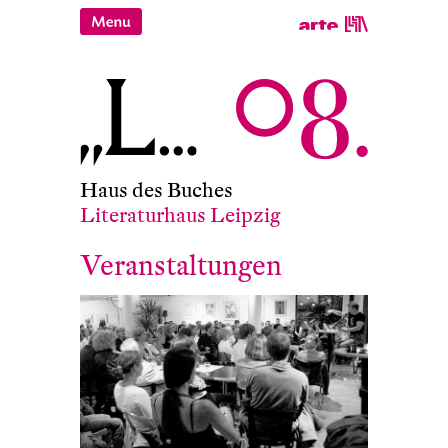
Haus des Buches
Literaturhaus Leipzig
Veranstaltungen