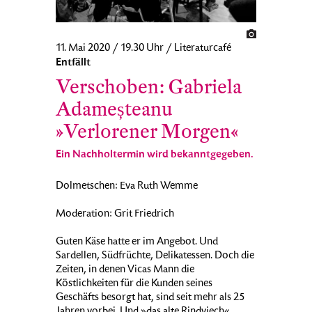
11. Mai 2020 / 19.30 Uhr / Literaturcafé
Entfällt
Verschoben: Gabriela
Adameșteanu
»Verlorener Morgen«
Ein Nachholtermin wird bekanntgegeben.
Dolmetschen: Eva Ruth Wemme
Moderation: Grit Friedrich
Guten Käse hatte er im Angebot. Und
Sardellen, Südfrüchte, Delikatessen. Doch die
Zeiten, in denen Vicas Mann die
Köstlichkeiten für die Kunden seines
Geschäfts besorgt hat, sind seit mehr als 25