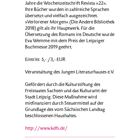
Jahre die Wochenzeitschrift Revista »22«.
Ihre Bücher wurden in zahlreiche Sprachen
übersetzt und vielfach ausgezeichnet.
»Verlorener Morgen« (Die Andere Bibliothek
2018) gilt als ihr Hauptwerk. Für die
Übersetzung des Romans ins Deutsche wurde
Eva Wemme mit dem Preis der Leipziger
Buchmesse 2019 geehrt.
Eintritt: 5,- /3,- EUR
Veranstaltung des Jungen Literaturhauses e.V.
Gefördert durch die Kulturstiftung des
Freistaates Sachsen und das Kulturamt der
Stadt Leipzig. Diese Maßnahme wird
mitfinanziert durch Steuermittel auf der
Grundlage des vom Sächsischen Landtag
beschlossenen Haushaltes.
http://www.kdfs.de/