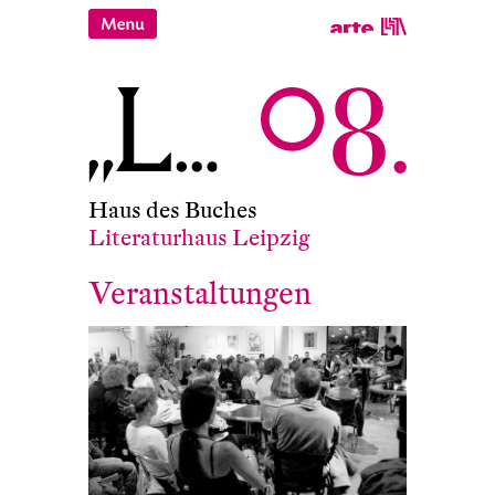
Haus des Buches
Literaturhaus Leipzig
Veranstaltungen