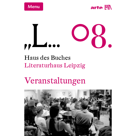
Haus des Buches
Literaturhaus Leipzig
Veranstaltungen