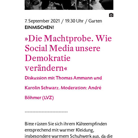
7. September 2021 / 19.30 Uhr / Garten
EINMISCHEN!
»Die Machtprobe. Wie
Social Media unsere
Demokratie
verändern«
Diskussion mit Thomas Ammann und
Karolin Schwarz. Moderation: André
Böhmer (LVZ)
----------------------------
Bitte rüsten Sie sich ihrem Kälteempfinden
entsprechend mit warmer Kleidung,
insbesondere warmem Schuhwerk aus, da die