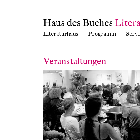
Haus des Buches
Liter
Literaturhaus
Programm
Servi
Veranstaltungen