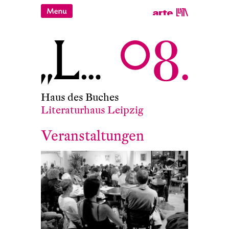
Haus des Buches
Literaturhaus Leipzig
Veranstaltungen