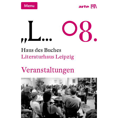
Haus des Buches
Literaturhaus Leipzig
Veranstaltungen