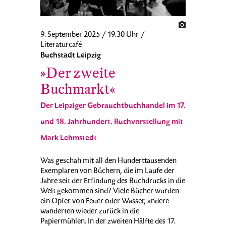
9. September 2025 / 19.30 Uhr /
Literaturcafé
Buchstadt Leipzig
»Der zweite
Buchmarkt«
Der Leipziger Gebrauchtbuchhandel im 17.
und 18. Jahrhundert. Buchvorstellung mit
Mark Lehmstedt
Was geschah mit all den Hunderttausenden
Exemplaren von Büchern, die im Laufe der
Jahre seit der Erfindung des Buchdrucks in die
Welt gekommen sind? Viele Bücher wurden
ein Opfer von Feuer oder Wasser, andere
wanderten wieder zurück in die
Papiermühlen. In der zweiten Hälfte des 17.