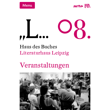
Haus des Buches
Literaturhaus Leipzig
Veranstaltungen