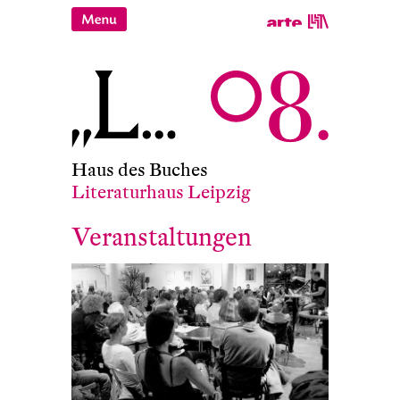
Haus des Buches
Literaturhaus Leipzig
Veranstaltungen