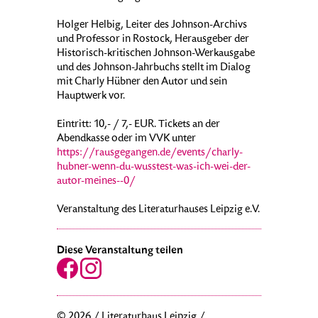
Holger Helbig, Leiter des Johnson-Archivs
und Professor in Rostock, Herausgeber der
Historisch-kritischen Johnson-Werkausgabe
und des Johnson-Jahrbuchs stellt im Dialog
mit Charly Hübner den Autor und sein
Hauptwerk vor.
Eintritt: 10,- / 7,- EUR. Tickets an der
Abendkasse oder im VVK unter
https://rausgegangen.de/events/charly-
hubner-wenn-du-wusstest-was-ich-wei-der-
autor-meines--0/
Veranstaltung des Literaturhauses Leipzig e.V.
Diese Veranstaltung teilen
© 2026 / Literaturhaus Leipzig /