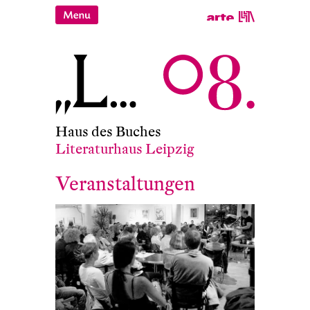
Haus des Buches
Literaturhaus Leipzig
Veranstaltungen