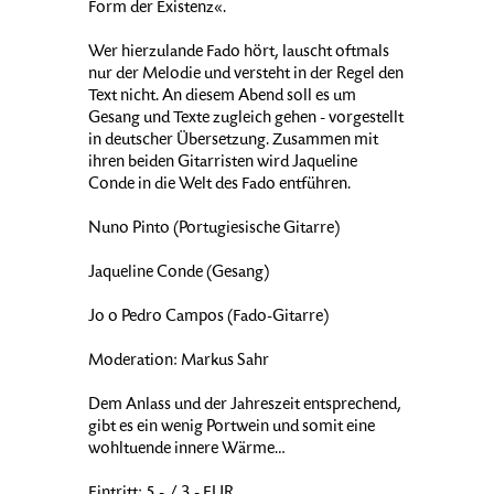
Form der Existenz«.
Wer hierzulande Fado hört, lauscht oftmals
nur der Melodie und versteht in der Regel den
Text nicht. An diesem Abend soll es um
Gesang und Texte zugleich gehen - vorgestellt
in deutscher Übersetzung. Zusammen mit
ihren beiden Gitarristen wird Jaqueline
Conde in die Welt des Fado entführen.
Nuno Pinto (Portugiesische Gitarre)
Jaqueline Conde (Gesang)
Jo o Pedro Campos (Fado-Gitarre)
Moderation: Markus Sahr
Dem Anlass und der Jahreszeit entsprechend,
gibt es ein wenig Portwein und somit eine
wohltuende innere Wärme…