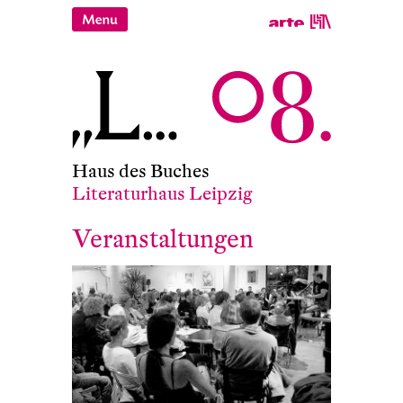
Haus des Buches
Literaturhaus Leipzig
Veranstaltungen