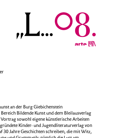
er
unst an der Burg Giebichenstein
m Bereich Bildende Kunst und dem Bleilausverlag
m Vortrag sowohl eigene künstlerische Arbeiten
egründete Kinder- und Jugendliteraturverlag von
uf 30 Jahre Geschichten schreiben, die mit Witz,