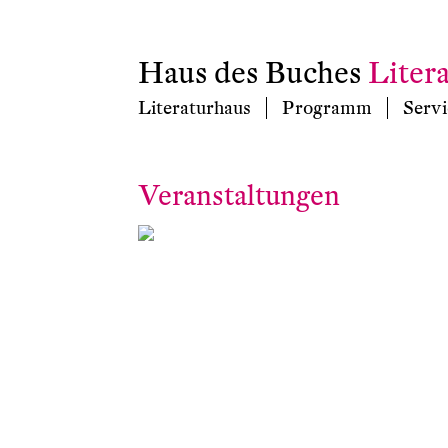
Haus des Buches
Liter
Literaturhaus
Programm
Servi
Veranstaltungen