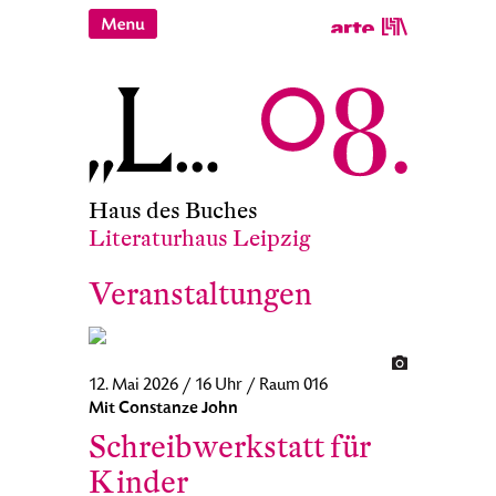
Haus des Buches
Literaturhaus Leipzig
Veranstaltungen
12. Mai 2026 / 16 Uhr / Raum 016
Mit Constanze John
Schreibwerkstatt für
Kinder