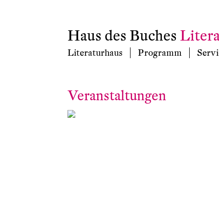
Haus des Buches
Liter
Literaturhaus
Programm
Servi
Veranstaltungen