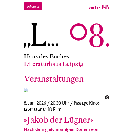
Haus des Buches
Literaturhaus Leipzig
Veranstaltungen
8. Juni 2026 / 20.30 Uhr / Passage Kinos
Literatur trifft Film
»Jakob der Lügner«
Nach dem gleichnamigen Roman von