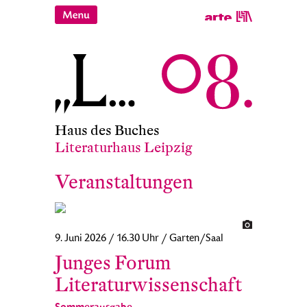
Haus des Buches
Literaturhaus Leipzig
Veranstaltungen
9. Juni 2026 / 16.30 Uhr / Garten/Saal
Junges Forum
Literaturwissenschaft