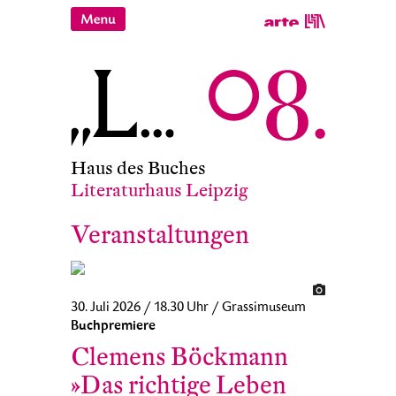
Haus des Buches
Literaturhaus Leipzig
Veranstaltungen
30. Juli 2026 / 18.30 Uhr / Grassimuseum
Buchpremiere
Clemens Böckmann
»Das richtige Leben