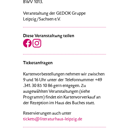
BWV 1013.
Veranstaltung der GEDOK Gruppe
Leipzig/Sachsen e.V.
Diese Veranstaltung teilen
Ticketanfragen
Kartenvorbestellungen nehmen wir zwischen
9 und 16 Uhr unter der Telefonnummer +49
.341. 30 85 10 86 gern entgegen. Zu
ausgewählten Veranstaltungen (siehe
Programm) findet ein Kartenvorverkauf an
der Rezeption im Haus des Buches statt.
Reservierungen auch unter
tickets@literaturhaus-leipzig.de