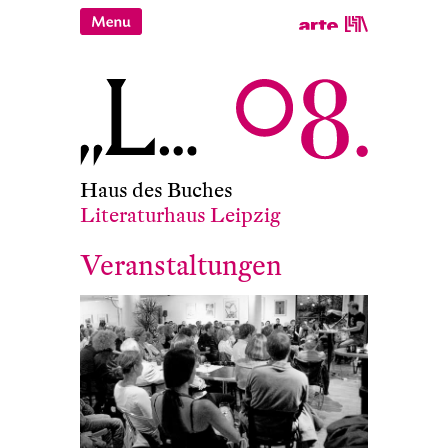
Haus des Buches
Literaturhaus Leipzig
Veranstaltungen