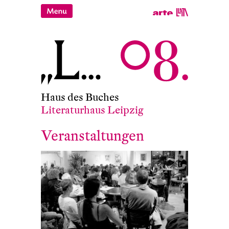
Haus des Buches
Literaturhaus Leipzig
Veranstaltungen