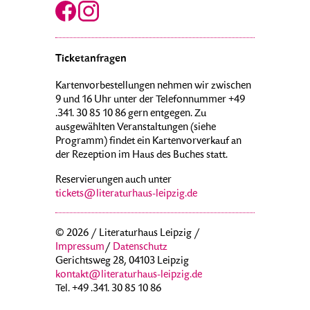
Ticketanfragen
Kartenvorbestellungen nehmen wir zwischen
9 und 16 Uhr unter der Telefonnummer +49
.341. 30 85 10 86 gern entgegen. Zu
ausgewählten Veranstaltungen (siehe
Programm) findet ein Kartenvorverkauf an
der Rezeption im Haus des Buches statt.
Reservierungen auch unter
tickets@literaturhaus-leipzig.de
© 2026 / Literaturhaus Leipzig /
Impressum
/
Datenschutz
Gerichtsweg 28, 04103 Leipzig
kontakt@literaturhaus-leipzig.de
Tel. +49 .341. 30 85 10 86