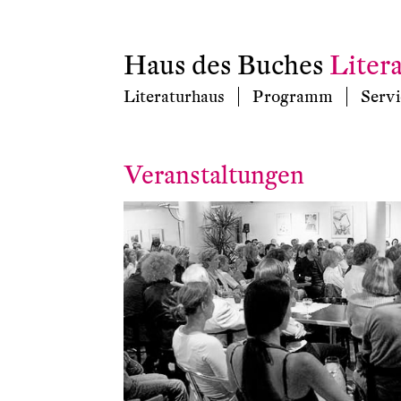
Haus des Buches
Liter
Literaturhaus
Programm
Servi
Veranstaltungen