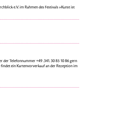
urchblick e.V. im Rahmen des Festivals »Kunst ist
r der Telefonnummer +49 .341. 30 85 10 86 gern
findet ein Kartenvorverkauf an der Rezeption im