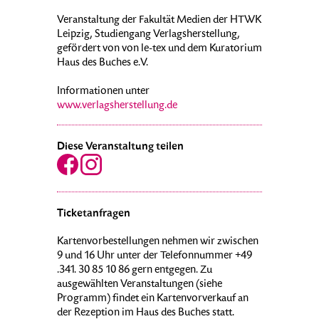
Veranstaltung der Fakultät Medien der HTWK
Leipzig, Studiengang Verlagsherstellung,
gefördert von von le-tex und dem Kuratorium
Haus des Buches e.V.
Informationen unter
www.verlagsherstellung.de
Diese Veranstaltung teilen
Ticketanfragen
Kartenvorbestellungen nehmen wir zwischen
9 und 16 Uhr unter der Telefonnummer +49
.341. 30 85 10 86 gern entgegen. Zu
ausgewählten Veranstaltungen (siehe
Programm) findet ein Kartenvorverkauf an
der Rezeption im Haus des Buches statt.