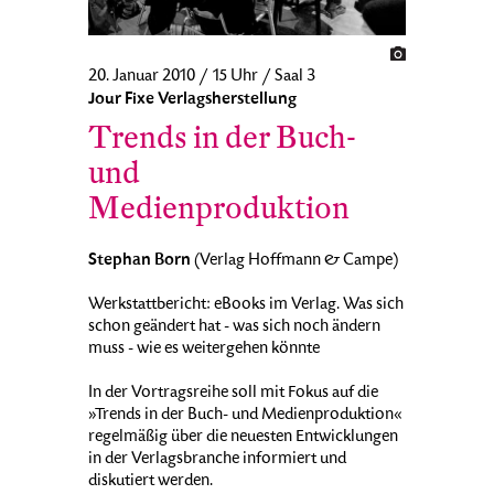
20. Januar 2010 / 15 Uhr / Saal 3
Jour Fixe Verlagsherstellung
Trends in der Buch-
und
Medienproduktion
Stephan Born
(Verlag Hoffmann & Campe)
Werkstattbericht: eBooks im Verlag. Was sich
schon geändert hat - was sich noch ändern
muss - wie es weitergehen könnte
In der Vortragsreihe soll mit Fokus auf die
»Trends in der Buch- und Medienproduktion«
regelmäßig über die neuesten Entwicklungen
in der Verlagsbranche informiert und
diskutiert werden.