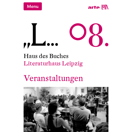
Haus des Buches
Literaturhaus Leipzig
Veranstaltungen