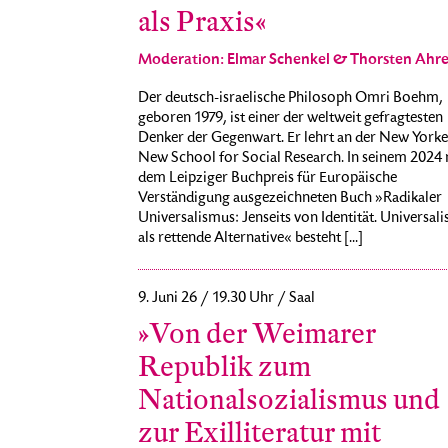
als Praxis«
Moderation: Elmar Schenkel & Thorsten Ahr
Der deutsch-israelische Philosoph Omri Boehm,
geboren 1979, ist einer der weltweit gefragtesten
Denker der Gegenwart. Er lehrt an der New Yorke
New School for Social Research. In seinem 2024 
dem Leipziger Buchpreis für Europäische
Verständigung ausgezeichneten Buch »Radikaler
Universalismus: Jenseits von Identität. Universal
als rettende Alternative« besteht [...]
9. Juni 26 / 19.30 Uhr / Saal
»Von der Weimarer
Republik zum
Nationalsozialismus und
zur Exilliteratur mit