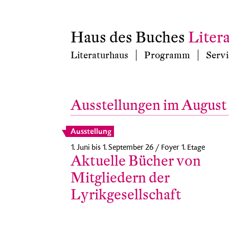
Haus des Buches
Liter
Literaturhaus
Programm
Servi
Ausstellungen im August
Ausstellung
1. Juni bis 1. September 26 / Foyer 1. Etage
Aktuelle Bücher von
Mitgliedern der
Lyrikgesellschaft