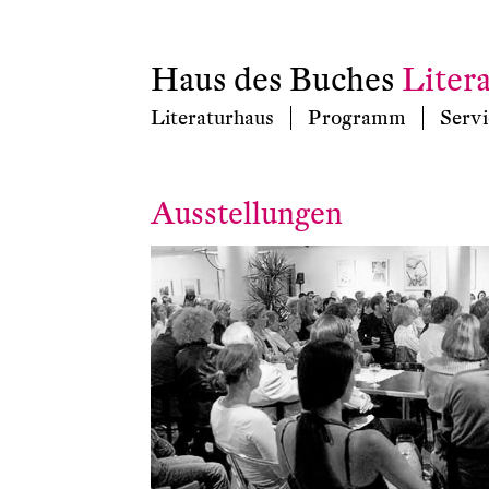
Haus des Buches
Liter
Literaturhaus
Programm
Servi
Ausstellungen