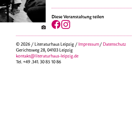
Diese Veranstaltung teilen
© 2026 / Literaturhaus Leipzig /
Impressum
/
Datenschutz
Gerichtsweg 28, 04103 Leipzig
kontakt@literaturhaus-leipzig.de
Tel. +49 .341. 30 85 10 86