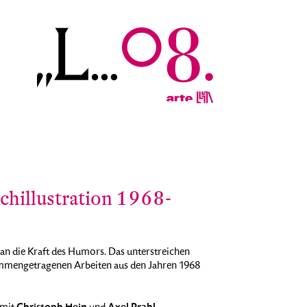
chillustration 1968-
an die Kraft des Humors. Das unterstreichen
ammengetragenen Arbeiten aus den Jahren 1968