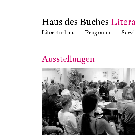
Haus des Buches
Liter
Literaturhaus
Programm
Servi
Ausstellungen