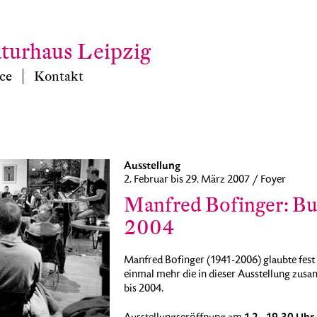
aturhaus Leipzig
ce
Kontakt
Ausstellung
2. Februar bis 29. März 2007 / Foyer
Manfred Bofinger: Bu
2004
Manfred Bofinger (1941-2006) glaubte fest 
einmal mehr die in dieser Ausstellung zus
bis 2004.