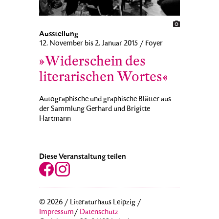
Ausstellung
12. November bis 2. Januar 2015 / Foyer
»Widerschein des
literarischen Wortes«
Autographische und graphische Blätter aus
der Sammlung Gerhard und Brigitte
Hartmann
Diese Veranstaltung teilen
© 2026 / Literaturhaus Leipzig /
Impressum
/
Datenschutz