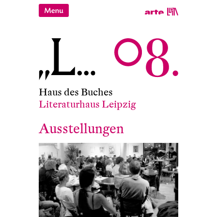
Haus des Buches
Literaturhaus Leipzig
Ausstellungen