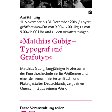
Ausstellung
11. November bis 31. Dezember 2015 / Foyer;
geöffnet Mo–Do von 9.00–17.00 Uhr, Fr von
9.00–15.00 Uhr und zu den Veranstaltungen
»Matthias Gubig –
Typograf und
Grafotyp«
Matthias Gubig, langjähriger Professor an
der Kunsthochschule Berlin Weißensee und
einer der renommiertesten Buch- und
Plakatgestalter Deutschlands, zeigt einen
Querschnitt aus seinem Werk.
Diese Veranstaltung teilen