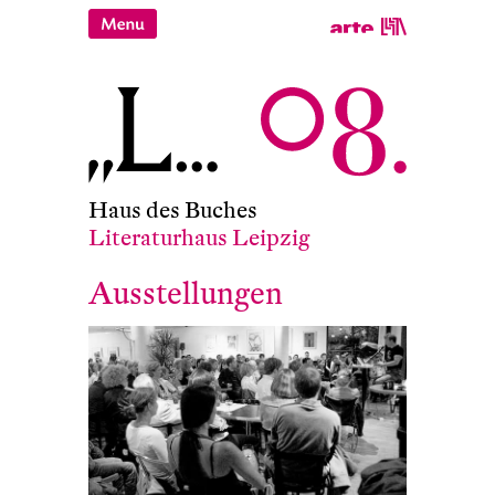
Haus des Buches
Literaturhaus Leipzig
Ausstellungen