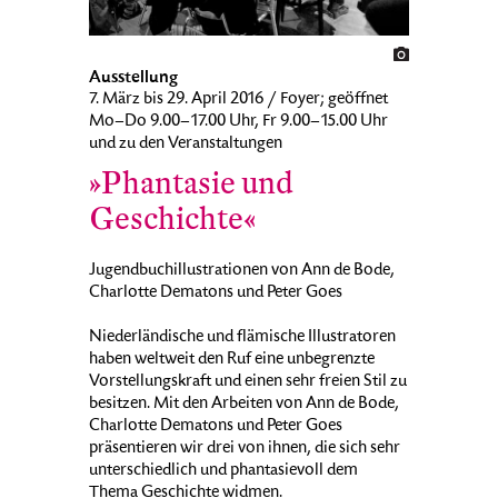
Ausstellung
7. März bis 29. April 2016 / Foyer; geöffnet
Mo–Do 9.00–17.00 Uhr, Fr 9.00–15.00 Uhr
und zu den Veranstaltungen
»Phantasie und
Geschichte«
Jugendbuchillustrationen von Ann de Bode,
Charlotte Dematons und Peter Goes
Niederländische und flämische Illustratoren
haben weltweit den Ruf eine unbegrenzte
Vorstellungskraft und einen sehr freien Stil zu
besitzen. Mit den Arbeiten von Ann de Bode,
Charlotte Dematons und Peter Goes
präsentieren wir drei von ihnen, die sich sehr
unterschiedlich und phantasievoll dem
Thema Geschichte widmen.