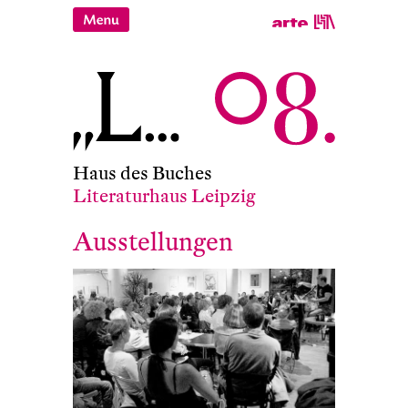
Haus des Buches
Literaturhaus Leipzig
Ausstellungen