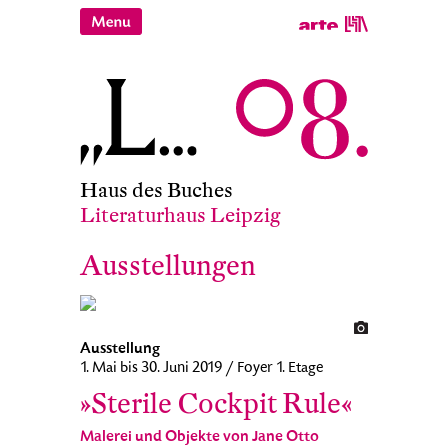
Haus des Buches
Literaturhaus Leipzig
Ausstellungen
Ausstellung
1. Mai bis 30. Juni 2019 / Foyer 1. Etage
»Sterile Cockpit Rule«
Malerei und Objekte von Jane Otto