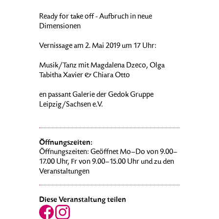
Ready for take off - Aufbruch in neue
Dimensionen
Vernissage am 2. Mai 2019 um 17 Uhr:
Musik/Tanz mit Magdalena Dzeco, Olga
Tabitha Xavier & Chiara Otto
en passant Galerie der Gedok Gruppe
Leipzig/Sachsen e.V.
Öffnungszeiten:
Öffnungszeiten: Geöffnet Mo–Do von 9.00–
17.00 Uhr, Fr von 9.00–15.00 Uhr und zu den
Veranstaltungen
Diese Veranstaltung teilen