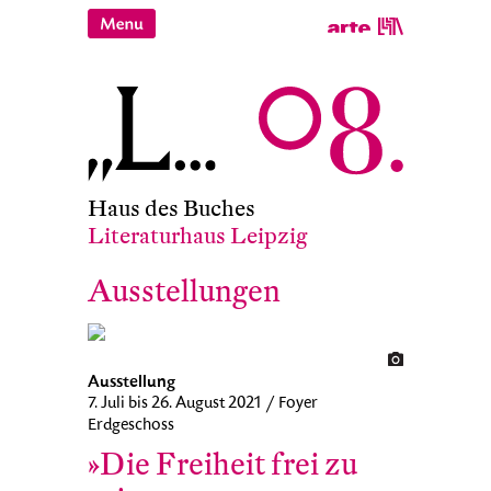
Haus des Buches
Literaturhaus Leipzig
Ausstellungen
Ausstellung
7. Juli bis 26. August 2021 / Foyer
Erdgeschoss
»Die Freiheit frei zu