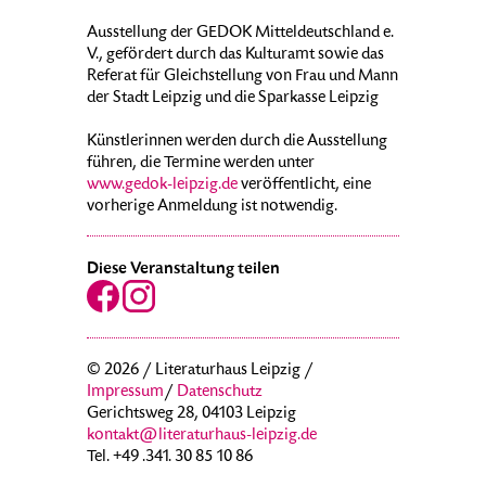
Ausstellung der GEDOK Mitteldeutschland e.
V., gefördert durch das Kulturamt sowie das
Referat für Gleichstellung von Frau und Mann
der Stadt Leipzig und die Sparkasse Leipzig
Künstlerinnen werden durch die Ausstellung
führen, die Termine werden unter
www.gedok-leipzig.de
veröffentlicht, eine
vorherige Anmeldung ist notwendig.
Diese Veranstaltung teilen
© 2026 / Literaturhaus Leipzig /
Impressum
/
Datenschutz
Gerichtsweg 28, 04103 Leipzig
kontakt@literaturhaus-leipzig.de
Tel. +49 .341. 30 85 10 86