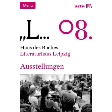
Haus des Buches
Literaturhaus Leipzig
Ausstellungen