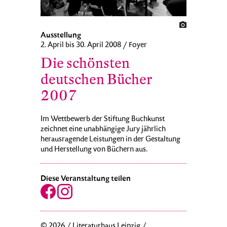
Ausstellung
2. April bis 30. April 2008 / Foyer
Die schönsten
deutschen Bücher
2007
Im Wettbewerb der Stiftung Buchkunst
zeichnet eine unabhängige Jury jährlich
herausragende Leistungen in der Gestaltung
und Herstellung von Büchern aus.
Diese Veranstaltung teilen
© 2026 / Literaturhaus Leipzig /