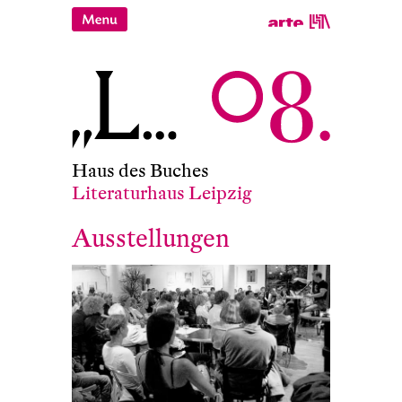
Haus des Buches
Literaturhaus Leipzig
Ausstellungen