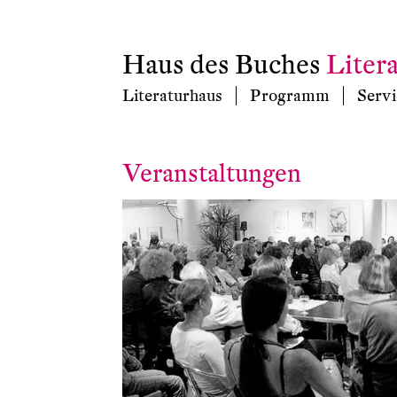
Haus des Buches
Liter
Literaturhaus
Programm
Servi
Veranstaltungen