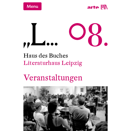
Haus des Buches
Literaturhaus Leipzig
Veranstaltungen