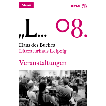
Haus des Buches
Literaturhaus Leipzig
Veranstaltungen