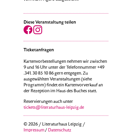
Diese Veranstaltung teilen
Ticketanfragen
Kartenvorbestellungen nehmen wir zwischen
9 und 16 Uhr unter der Telefonnummer +49
.341. 30 85 10 86 gern entgegen. Zu
ausgewählten Veranstaltungen (siehe
Programm) findet ein Kartenvorverkauf an
der Rezeption im Haus des Buches statt.
Reservierungen auch unter
tickets@literaturhaus-leipzig.de
© 2026 / Literaturhaus Leipzig /
Impressum
/
Datenschutz