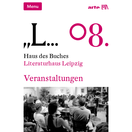
Haus des Buches
Literaturhaus Leipzig
Veranstaltungen