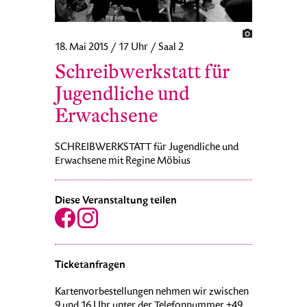
18. Mai 2015 / 17 Uhr / Saal 2
Schreibwerkstatt für
Jugendliche und
Erwachsene
SCHREIBWERKSTATT für Jugendliche und
Erwachsene mit Regine Möbius
Diese Veranstaltung teilen
Ticketanfragen
Kartenvorbestellungen nehmen wir zwischen
9 und 16 Uhr unter der Telefonnummer +49