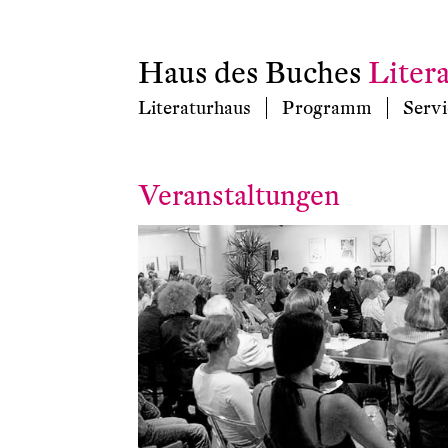
Haus des Buches
Liter
Literaturhaus
Programm
Servi
Veranstaltungen